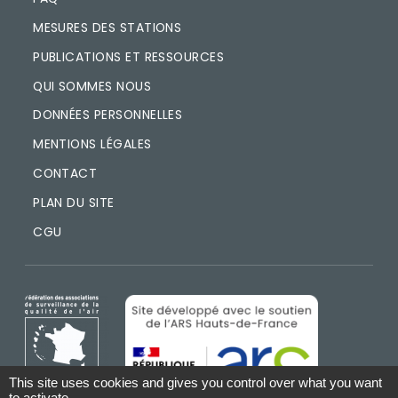
MESURES DES STATIONS
PUBLICATIONS ET RESSOURCES
QUI SOMMES NOUS
DONNÉES PERSONNELLES
MENTIONS LÉGALES
CONTACT
PLAN DU SITE
CGU
IMAGE
IMAGE
This site uses cookies and gives you control over what you want
to activate