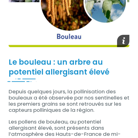
Afficher
Le bouleau : un arbre au
Contenu
potentiel allergisant élevé
Depuis quelques jours, la pollinisation des
bouleaux a été observée par nos sentinelles et
les premiers grains se sont retrouvés sur les
capteurs polliniques de la région.
Les pollens de bouleau, au potentiel
allergisant élevé, sont présents dans
l’atmosphère des Hauts-de-France de mi-