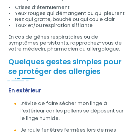
• Crises d’éternuement
• Yeux rouges qui démangent ou qui pleurent
• Nez qui gratte, bouché ou qui coule clair
• Toux et/ou respiration sifflante
En cas de gênes respiratoires ou de
symptômes persistants, rapprochez-vous de
votre médecin, pharmacien ou allergologue.
Quelques gestes simples pour
se protéger des allergies
En extérieur
J’évite de faire sécher mon linge à
l’extérieur car les pollens se déposent sur
le linge humide.
Je roule fenêtres fermées lors de mes