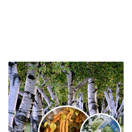
Contenu