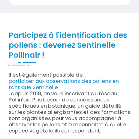
Participez à l'identification des
pollens : devenez Sentinelle
Pollinair !
Il est également possible de
Contenu
participer aux observations des pollens en
tant que Sentinelle
, depuis 2018, en vous inscrivant au réseau
Pollin’air. Pas besoin de connaissances
spécifiques en botanique, un guide détaillé
sur les plantes allergisantes et des formations
sont organisées pour vous accompagner à
observer les pollens et à reconnaitre à quelle
espèce végétale ils correspondent.