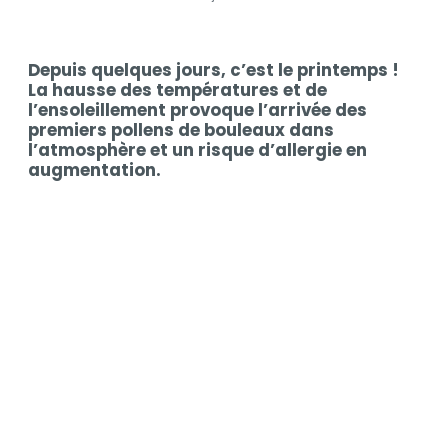
Contenu
Depuis quelques jours, c’est le printemps !
Contenu
La hausse des températures et de
l’ensoleillement provoque l’arrivée des
premiers pollens de bouleaux dans
l’atmosphère et un risque d’allergie en
augmentation.