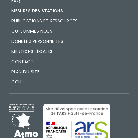
FAQ
MESURES DES STATIONS
PUBLICATIONS ET RESSOURCES
QUI SOMMES NOUS
DONNÉES PERSONNELLES
MENTIONS LÉGALES
CONTACT
PLAN DU SITE
CGU
IMAGE
IMAGE