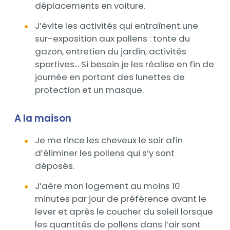
déplacements en voiture.
J’évite les activités qui entraînent une
sur-exposition aux pollens : tonte du
gazon, entretien du jardin, activités
sportives... Si besoin je les réalise en fin de
journée en portant des lunettes de
protection et un masque.
A la maison
Je me rince les cheveux le soir afin
d’éliminer les pollens qui s’y sont
déposés.
J’aère mon logement au moins 10
minutes par jour de préférence avant le
lever et après le coucher du soleil lorsque
les quantités de pollens dans l’air sont