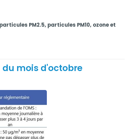
(particules PM2.5, particules PM10, ozone et
 du mois d'octobre