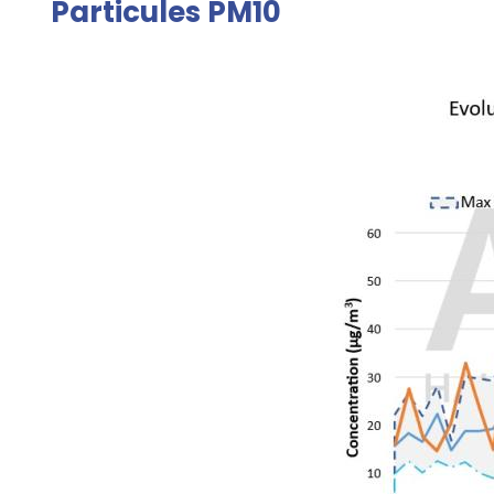
Particules PM10