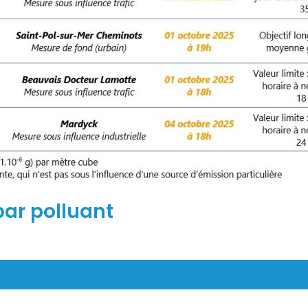
ar polluant