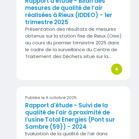
Rapport d'étude - Bilan des
mesures de qualité de l’air
réalisées à Rieux (IDDEO) - 1er
trimestre 2025
Présentation des résultats de mesures
obtenus sur la station fixe de Rieux (Oise)
au cours du premier trimestre 2025 dans
le cadre de la surveillance du Centre de
Traitement des Déchets situé sur la…
+
bouton d'act
Publiée le 6 octobre 2025
Rapport d'étude - Suivi de la
qualité de l'air à proximité de
l'usine Total Energies (Pont sur
Sambre (59)) - 2024
Evaluation de la qualité de l’air dans