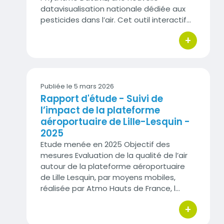
datavisualisation nationale dédiée aux
pesticides dans l’air. Cet outil interactif…
+
bouton d'act
Publiée le 5 mars 2026
Rapport d'étude - Suivi de
l’impact de la plateforme
aéroportuaire de Lille-Lesquin -
2025
Etude menée en 2025 Objectif des
mesures Evaluation de la qualité de l’air
autour de la plateforme aéroportuaire
de Lille Lesquin, par moyens mobiles,
réalisée par Atmo Hauts de France, l…
+
bouton d'act