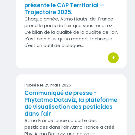
présente le CAP Territorial —
Trajectoire 2025.
Chaque année, Atmo Hauts-de-France
prend le pouls de l'air que vous respirez.
Ce bilan de la qualité de la qualité de l'air,
c'est bien plus qu'un rapport technique :
c'est un outil de dialogue…
+
bouton d'act
Publiée le 25 mars 2026
Communiqué de presse -
Phytatmo Dataviz, la plateforme
de visualisation des pesticides
dans l'air
Atmo France lance sa carte des
pesticides dans l’air Atmo France a créé
PhytAtmo Dataviz, une nouvelle