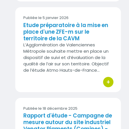
Publiée le 5 janvier 2026
Etude préparatoire à la mise en
place d'une ZFE-m sur le
territoire de la CAVM
L’Agglomération de Valenciennes
Métropole souhaite mettre en place un
dispositif de suivi et d’évaluation de la
qualité de l’air sur son territoire. Objectif
de l’étude Atmo Hauts-de-France…
+
bouton d'act
Publiée le 18 décembre 2025
Rapport d'étude - Campagne de
mesure autour du site industriel
Venator Pigments (Comines) -