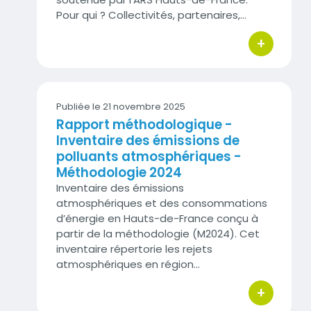
Pour qui ? Collectivités, partenaires,…
+
bouton d'act
Publiée le 21 novembre 2025
Rapport méthodologique -
Inventaire des émissions de
polluants atmosphériques -
Méthodologie 2024
Inventaire des émissions
atmosphériques et des consommations
d’énergie en Hauts-de-France conçu à
partir de la méthodologie (M2024). Cet
inventaire répertorie les rejets
atmosphériques en région…
+
bouton d'act