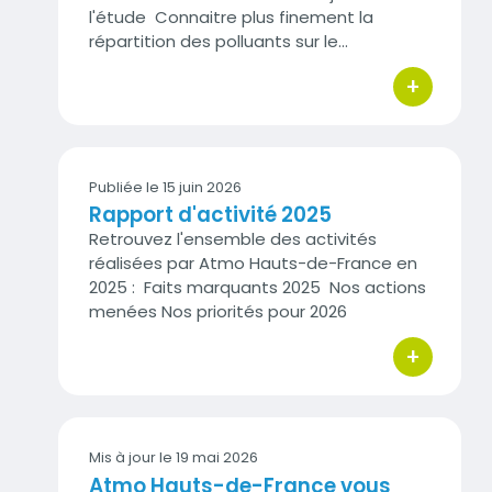
l'étude Connaitre plus finement la
répartition des polluants sur le…
+
bouton d'act
Publiée le 15 juin 2026
Rapport d'activité 2025
Retrouvez l'ensemble des activités
réalisées par Atmo Hauts-de-France en
2025 : Faits marquants 2025 Nos actions
menées Nos priorités pour 2026
+
bouton d'act
Mis à jour le
19 mai 2026
Atmo Hauts-de-France vous