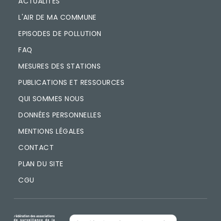
ACTUALITÉS
L'AIR DE MA COMMUNE
EPISODES DE POLLUTION
FAQ
MESURES DES STATIONS
PUBLICATIONS ET RESSOURCES
QUI SOMMES NOUS
DONNÉES PERSONNELLES
MENTIONS LÉGALES
CONTACT
PLAN DU SITE
CGU
IMAGE
IMAGE