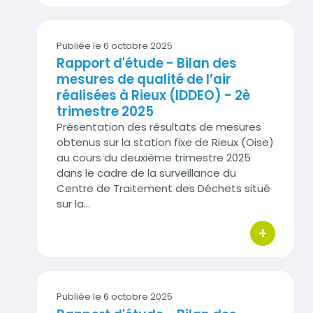
Publiée le 6 octobre 2025
Rapport d'étude - Bilan des
mesures de qualité de l’air
réalisées à Rieux (IDDEO) - 2è
trimestre 2025
Présentation des résultats de mesures
obtenus sur la station fixe de Rieux (Oise)
au cours du deuxième trimestre 2025
dans le cadre de la surveillance du
Centre de Traitement des Déchets situé
sur la…
+
bouton d'act
Publiée le 6 octobre 2025